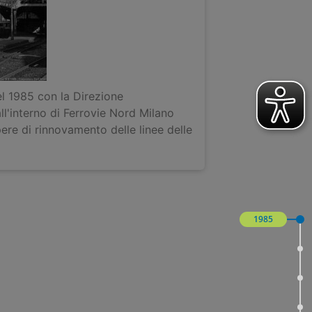
nel 1985 con la Direzione
'interno di Ferrovie Nord Milano
ere di rinnovamento delle linee delle
1985