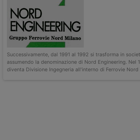
Successivamente, dal 1991 al 1992 si trasforma in società
assumendo la denominazione di Nord Engineering. Nel 
diventa Divisione Ingegneria all'interno di Ferrovie Nord