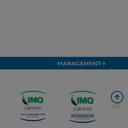
MANAGEMENT
TOP