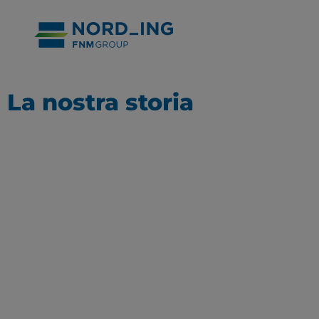
La nostra storia